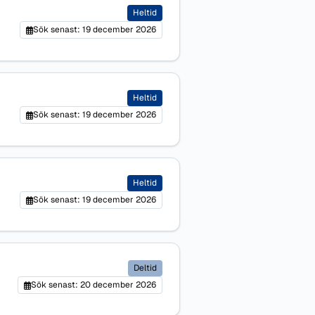
Heltid
Sök senast: 19 december 2026
Heltid
Sök senast: 19 december 2026
Heltid
Sök senast: 19 december 2026
Deltid
Sök senast: 20 december 2026