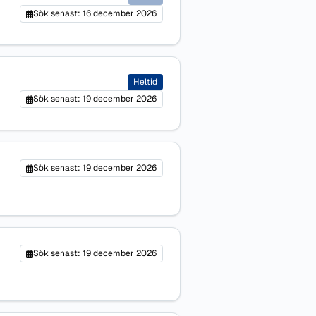
Sök senast: 16 december 2026
Heltid
Sök senast: 19 december 2026
Sök senast: 19 december 2026
Sök senast: 19 december 2026