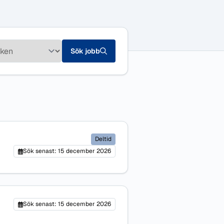
Sök jobb
Deltid
Sök senast: 15 december 2026
Sök senast: 15 december 2026