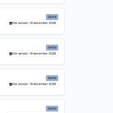
Deltid
Sök senast: 19 december 2026
Deltid
Sök senast: 19 december 2026
Deltid
Sök senast: 19 december 2026
Deltid