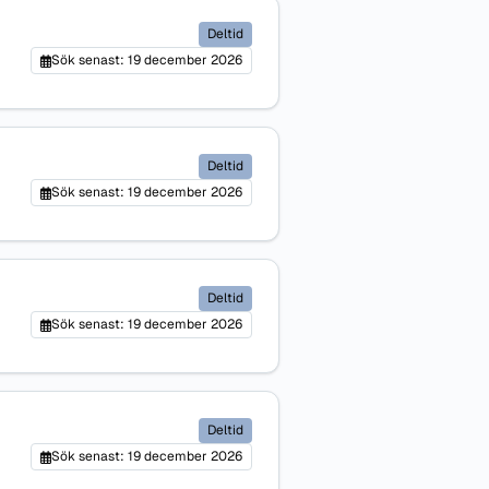
Deltid
Sök senast: 19 december 2026
Deltid
Sök senast: 19 december 2026
Deltid
Sök senast: 19 december 2026
Deltid
Sök senast: 19 december 2026