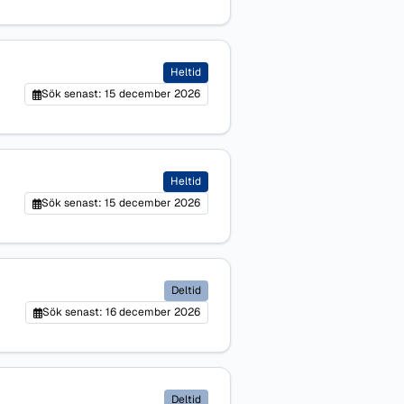
Heltid
Sök senast: 15 december 2026
Heltid
Sök senast: 15 december 2026
Deltid
Sök senast: 16 december 2026
Deltid