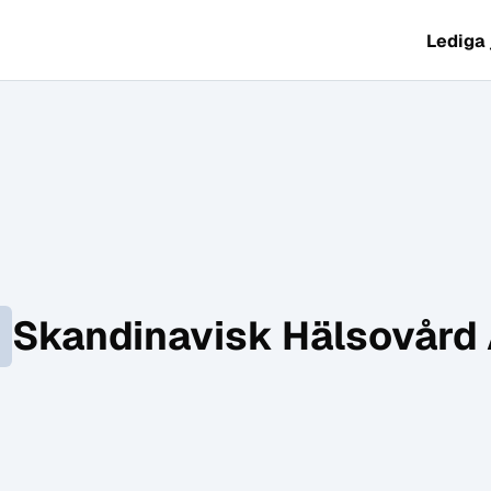
Lediga
Skandinavisk Hälsovård