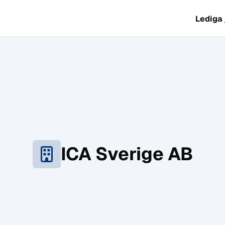
Lediga
ICA Sverige AB