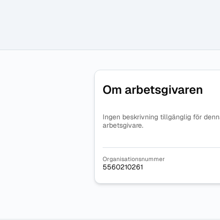
Om arbetsgivaren
Ingen beskrivning tillgänglig för den
arbetsgivare.
Organisationsnummer
5560210261