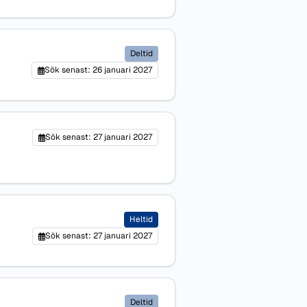
Deltid
Sök senast: 26 januari 2027
Sök senast: 27 januari 2027
Heltid
Sök senast: 27 januari 2027
Deltid