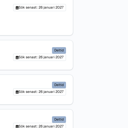
Sök senast: 26 januari 2027
Deltid
Sök senast: 26 januari 2027
Deltid
Sök senast: 26 januari 2027
Deltid
Sök senast: 26 januari 2027