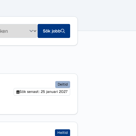
Sök jobb
Deltid
Sök senast: 25 januari 2027
Heltid