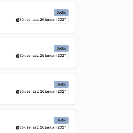
Deltid
Sök senast: 26 januari 2027
Deltid
Sök senast: 26 januari 2027
Deltid
Sök senast: 26 januari 2027
Deltid
Sök senast: 26 januari 2027