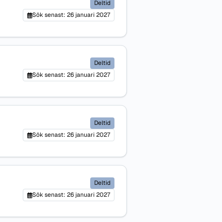
Deltid
Sök senast: 26 januari 2027
Deltid
Sök senast: 26 januari 2027
Deltid
Sök senast: 26 januari 2027
Deltid
Sök senast: 26 januari 2027