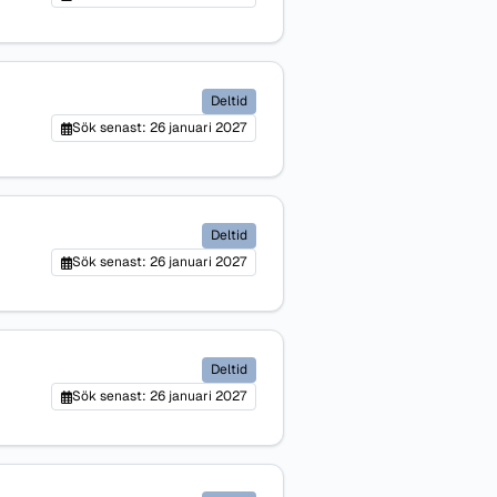
Deltid
Sök senast: 26 januari 2027
Deltid
Sök senast: 26 januari 2027
Deltid
Sök senast: 26 januari 2027