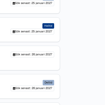
Sök senast: 25 januari 2027
Heltid
Sök senast: 25 januari 2027
Sök senast: 26 januari 2027
Deltid
Sök senast: 26 januari 2027