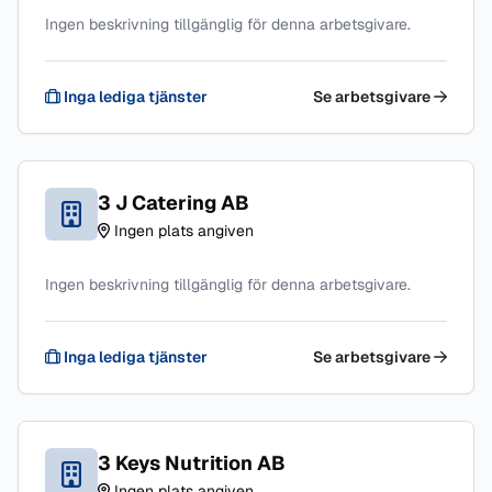
Ingen beskrivning tillgänglig för denna arbetsgivare.
Inga lediga tjänster
Se arbetsgivare
3 J Catering AB
Ingen plats angiven
Ingen beskrivning tillgänglig för denna arbetsgivare.
Inga lediga tjänster
Se arbetsgivare
3 Keys Nutrition AB
Ingen plats angiven