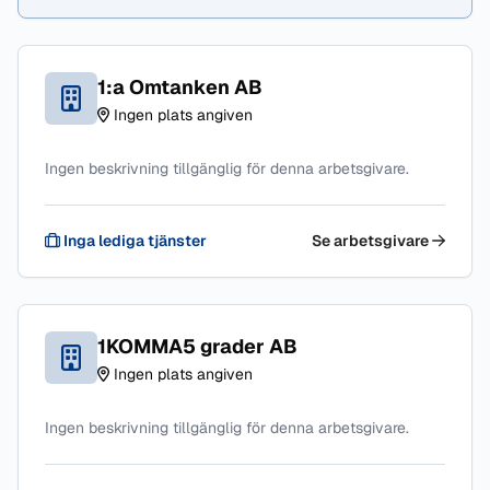
1:a Omtanken AB
Ingen plats angiven
Ingen beskrivning tillgänglig för denna arbetsgivare.
Inga lediga tjänster
Se arbetsgivare
1KOMMA5 grader AB
Ingen plats angiven
Ingen beskrivning tillgänglig för denna arbetsgivare.