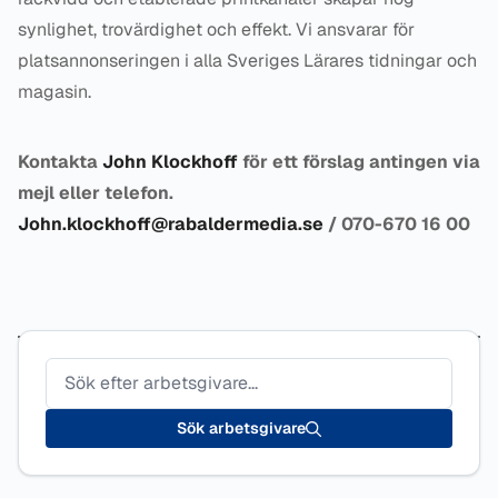
synlighet, trovärdighet och effekt. Vi ansvarar för
platsannonseringen i alla Sveriges Lärares tidningar och
magasin.
Kontakta
John Klockhoff
för ett förslag antingen via
mejl eller telefon.
John.klockhoff@rabaldermedia.se
/ 070-670 16 00
Sök arbetsgivare