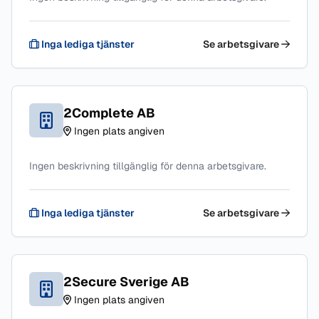
Inga lediga tjänster
Se arbetsgivare
2Complete AB
Ingen plats angiven
Ingen beskrivning tillgänglig för denna arbetsgivare.
Inga lediga tjänster
Se arbetsgivare
2Secure Sverige AB
Ingen plats angiven