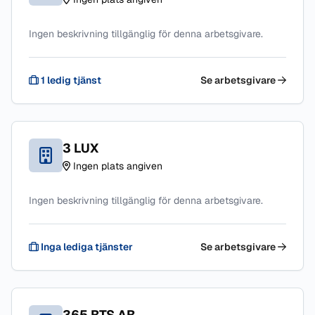
Ingen beskrivning tillgänglig för denna arbetsgivare.
1 ledig tjänst
Se arbetsgivare
3 LUX
Ingen plats angiven
Ingen beskrivning tillgänglig för denna arbetsgivare.
Inga lediga tjänster
Se arbetsgivare
365 BTS AB