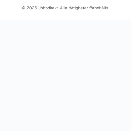
© 2026 Jobbdirekt. Alla rättigheter förbehålls.