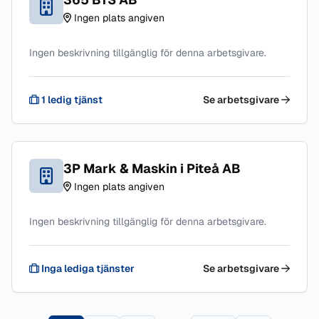
Ingen plats angiven
Ingen beskrivning tillgänglig för denna arbetsgivare.
1 ledig tjänst
Se arbetsgivare
3P Mark & Maskin i Piteå AB
Ingen plats angiven
Ingen beskrivning tillgänglig för denna arbetsgivare.
Inga lediga tjänster
Se arbetsgivare