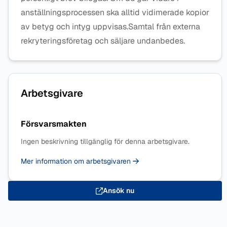
anställningsprocessen ska alltid vidimerade kopior
av betyg och intyg uppvisas.Samtal från externa
rekryteringsföretag och säljare undanbedes.
Arbetsgivare
Försvarsmakten
Ingen beskrivning tillgänglig för denna arbetsgivare.
Mer information om arbetsgivaren
Ansök nu