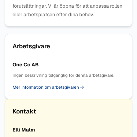
förutsättningar. Vi är öppna för att anpassa rollen
eller arbetsplatsen efter dina behov.
Arbetsgivare
One Cc AB
Ingen beskrivning tillgänglig för denna arbetsgivare.
Mer information om arbetsgivaren
Kontakt
Elli Malm