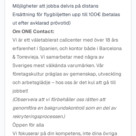
Möjligheter att jobba delvis på distans
Ersättning för flygbiljetten upp till 100€ (betalas
ut efter avklarad prövotid)
Om ONE Contact:
Vi är ett väletablerat callcenter med över 18 års
erfarenhet i Spanien, och kontor både i Barcelona
& Torrevieja. Vi samarbetar med några av
Sveriges mest välkända varumärken. Vår
företagskultur präglas av gemenskap, utveckling
och arbetsglädje – hos oss är det kul att gå till
jobbet!
(Observera att vi förbehåller oss rätten att
genomföra en bakgrundskontroll som en del av
rekryteringsprocessen.)
Öppen för alla
Vi fokuserar på din kompetens, inte dina övriga