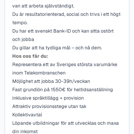
van att arbeta självständigt.
Du är resultatorienterad, social och trivs i ett högt
tempo.
Du har ett svenskt Bank-ID och kan sitta ostört
och jobba
Du gillar att ha tydliga mål – och nå dem.
Hos oss får du:
Representera ett av Sveriges största varumärke
inom Telekombranschen
Möjlighet att jobba 30-39h/veckan
Fast grundlön på 1550€ för heltidsanställning
inklusive språktillägg + provision
Attraktiv provisionsstege utan tak
Kollektivavtal
Löpande utbildningar för att utvecklas och maxa
din inkomst