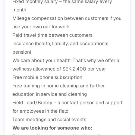
Fixed monthly salary – the same salary every
month
Mileage compensation between customers if you
use your own car for work
Paid travel time between customers
Insurance (health, liability, and occupational
pension)
We care about your health! That’s why we offer a
wellness allowance of SEK 2,400 per year
Free mobile phone subscription
Free training in home cleaning and further
education in service and cleaning
Field Lead/Buddy – a contact person and support
for employees in the field
Team meetings and social events
We are looking for someone who: