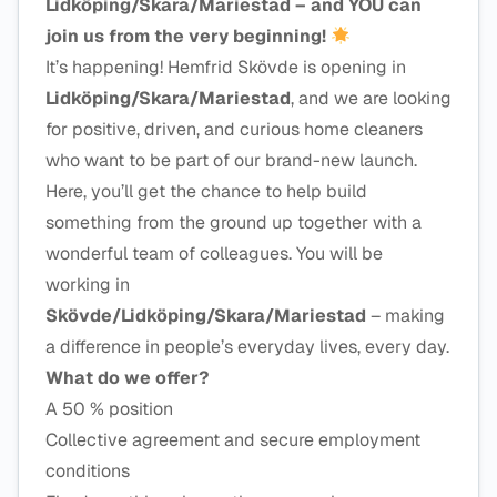
Lidköping/Skara/Mariestad – and YOU can
join us from the very beginning!
It’s happening! Hemfrid Skövde is opening in
Lidköping/Skara/Mariestad
, and we are looking
for positive, driven, and curious home cleaners
who want to be part of our brand-new launch.
Here, you’ll get the chance to help build
something from the ground up together with a
wonderful team of colleagues. You will be
working in
Skövde/Lidköping/Skara/Mariestad
– making
a difference in people’s everyday lives, every day.
What do we offer?
A 50 % position
Collective agreement and secure employment
conditions