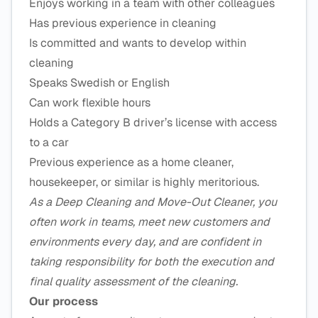
Enjoys working in a team with other colleagues
Has previous experience in cleaning
Is committed and wants to develop within
cleaning
Speaks Swedish or English
Can work flexible hours
Holds a Category B driver’s license with access
to a car
Previous experience as a home cleaner,
housekeeper, or similar is highly meritorious.
As a Deep Cleaning and Move-Out Cleaner, you
often work in teams, meet new customers and
environments every day, and are confident in
taking responsibility for both the execution and
final quality assessment of the cleaning.
Our process