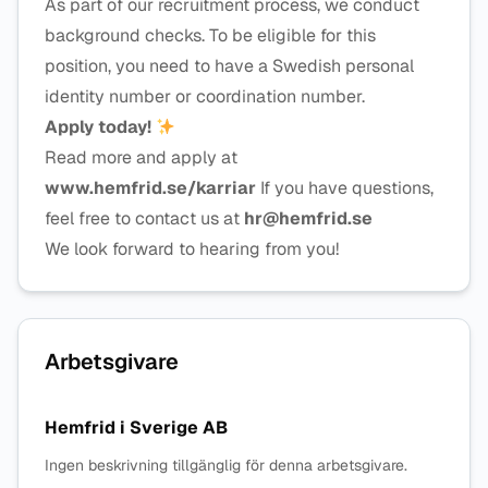
As part of our recruitment process, we conduct
background checks. To be eligible for this
position, you need to have a Swedish personal
identity number or coordination number.
Apply today!
Read more and apply at
www.hemfrid.se/karriar
If you have questions,
feel free to contact us at
hr@hemfrid.se
We look forward to hearing from you!
Arbetsgivare
Hemfrid i Sverige AB
Ingen beskrivning tillgänglig för denna arbetsgivare.