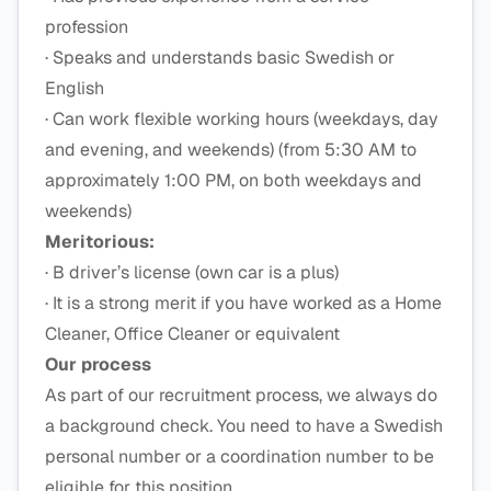
profession
· Speaks and understands basic Swedish or
English
· Can work flexible working hours (weekdays, day
and evening, and weekends) (from 5:30 AM to
approximately 1:00 PM, on both weekdays and
weekends)
Meritorious:
· B driver’s license (own car is a plus)
· It is a strong merit if you have worked as a Home
Cleaner, Office Cleaner or equivalent
Our process
As part of our recruitment process, we always do
a background check. You need to have a Swedish
personal number or a coordination number to be
eligible for this position.