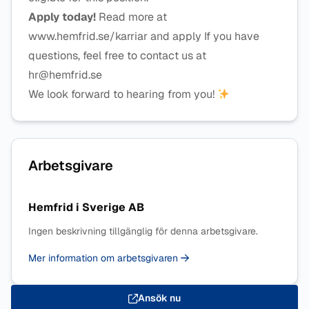
Apply today!
Read more at
www.hemfrid.se/karriar and apply If you have
questions, feel free to contact us at
hr@hemfrid.se
We look forward to hearing from you!
Arbetsgivare
Hemfrid i Sverige AB
Ingen beskrivning tillgänglig för denna arbetsgivare.
Mer information om arbetsgivaren
Ansök nu