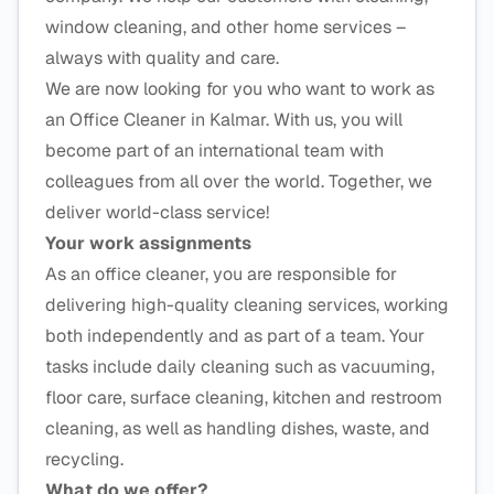
window cleaning, and other home services –
always with quality and care.
We are now looking for you who want to work as
an Office Cleaner in Kalmar. With us, you will
become part of an international team with
colleagues from all over the world. Together, we
deliver world-class service!
Your work assignments
As an office cleaner, you are responsible for
delivering high-quality cleaning services, working
both independently and as part of a team. Your
tasks include daily cleaning such as vacuuming,
floor care, surface cleaning, kitchen and restroom
cleaning, as well as handling dishes, waste, and
recycling.
What do we offer?