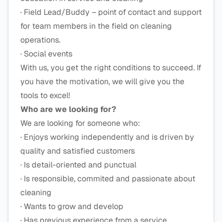
· Field Lead/Buddy – point of contact and support
for team members in the field on cleaning
operations.
· Social events
With us, you get the right conditions to succeed. If
you have the motivation, we will give you the
tools to excel!
Who are we looking for?
We are looking for someone who:
· Enjoys working independently and is driven by
quality and satisfied customers
· Is detail-oriented and punctual
· Is responsible, commited and passionate about
cleaning
· Wants to grow and develop
· Has previous experience from a service