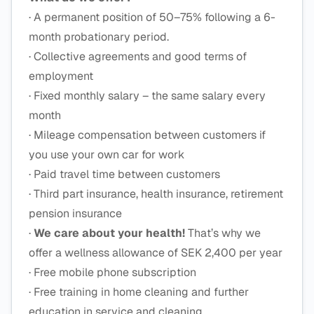
· A permanent position of 50–75% following a 6-
month probationary period.
· Collective agreements and good terms of
employment
· Fixed monthly salary – the same salary every
month
· Mileage compensation between customers if
you use your own car for work
· Paid travel time between customers
· Third part insurance, health insurance, retirement
pension insurance
·
We care about your health!
That’s why we
offer a wellness allowance of SEK 2,400 per year
· Free mobile phone subscription
· Free training in home cleaning and further
education in service and cleaning