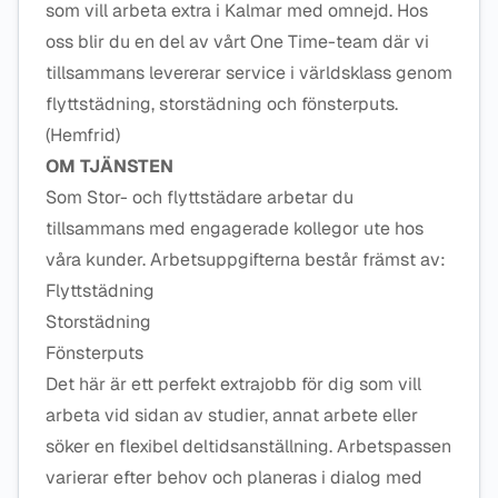
som vill arbeta extra i Kalmar med omnejd. Hos
oss blir du en del av vårt One Time-team där vi
tillsammans levererar service i världsklass genom
flyttstädning, storstädning och fönsterputs.
(Hemfrid)
OM TJÄNSTEN
Som Stor- och flyttstädare arbetar du
tillsammans med engagerade kollegor ute hos
våra kunder. Arbetsuppgifterna består främst av:
Flyttstädning
Storstädning
Fönsterputs
Det här är ett perfekt extrajobb för dig som vill
arbeta vid sidan av studier, annat arbete eller
söker en flexibel deltidsanställning. Arbetspassen
varierar efter behov och planeras i dialog med