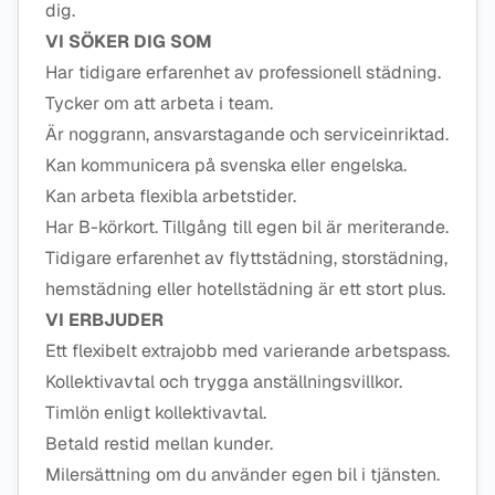
dig.
VI SÖKER DIG SOM
Har tidigare erfarenhet av professionell städning.
Tycker om att arbeta i team.
Är noggrann, ansvarstagande och serviceinriktad.
Kan kommunicera på svenska eller engelska.
Kan arbeta flexibla arbetstider.
Har B-körkort. Tillgång till egen bil är meriterande.
Tidigare erfarenhet av flyttstädning, storstädning,
hemstädning eller hotellstädning är ett stort plus.
VI ERBJUDER
Ett flexibelt extrajobb med varierande arbetspass.
Kollektivavtal och trygga anställningsvillkor.
Timlön enligt kollektivavtal.
Betald restid mellan kunder.
Milersättning om du använder egen bil i tjänsten.