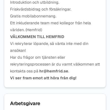
Introduktion och utbildning.
Friskvårdsbidrag och försäkringar.
Gratis mobilabonnemang.
Ett inkluderande team med kollegor från hela
världen. (Hemfrid)
VÄLKOMMEN TILL HEMFRID
Vi rekryterar löpande, så vänta inte med din
ansökan!
Har du frågor om tjänsten eller
rekryteringsprocessen är du varmt välkommen att
kontakta oss på
hr@hemfrid.se
.
Vi ser fram emot att höra från dig!
Arbetsgivare