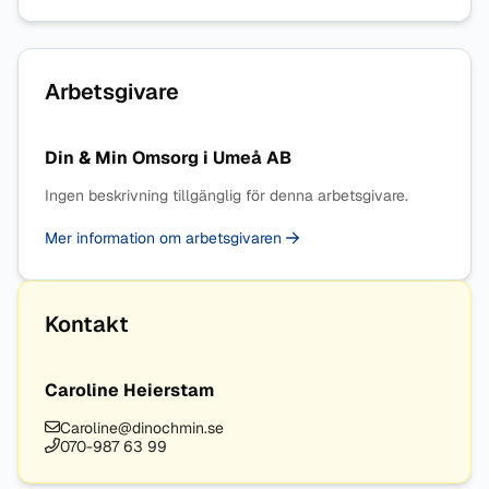
Arbetsgivare
Din & Min Omsorg i Umeå AB
Ingen beskrivning tillgänglig för denna arbetsgivare.
Mer information om arbetsgivaren
Kontakt
Caroline Heierstam
Caroline@dinochmin.se
070-987 63 99