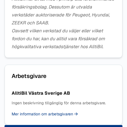
försäkringsbolag. Dessutom är utvalda
verkstäder auktoriserade för Peugeot, Hyundai,
ZEEKR och SAAB.
Oavsett vilken verkstad du väljer eller vilket
fordon du har, kan du alltid vara försäkrad om
högkvalitativa verkstadstjänster hos AlltiBil.
Arbetsgivare
AlltiBil Västra Sverige AB
Ingen beskrivning tillgänglig för denna arbetsgivare.
Mer information om arbetsgivaren