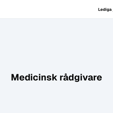
Lediga
Medicinsk rådgivare