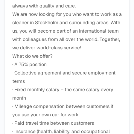
always with quality and care.
We are now looking for you who want to work as a
cleaner in Stockholm and surrounding areas. With
us, you will become part of an international team
with colleagues from all over the world. Together,
we deliver world-class service!
What do we offer?
· A 75% position
· Collective agreement and secure employment
terms
· Fixed monthly salary – the same salary every
month
· Mileage compensation between customers if
you use your own car for work
· Paid travel time between customers
· Insurance (health, liability, and occupational