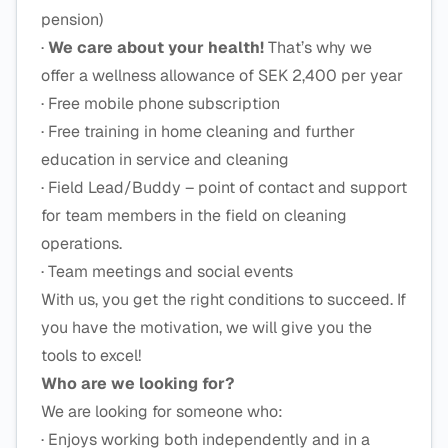
pension)
·
We care about your health!
That’s why we
offer a wellness allowance of SEK 2,400 per year
· Free mobile phone subscription
· Free training in home cleaning and further
education in service and cleaning
· Field Lead/Buddy – point of contact and support
for team members in the field on cleaning
operations.
· Team meetings and social events
With us, you get the right conditions to succeed. If
you have the motivation, we will give you the
tools to excel!
Who are we looking for?
We are looking for someone who:
· Enjoys working both independently and in a