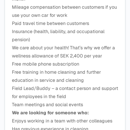
Mileage compensation between customers if you
use your own car for work
Paid travel time between customers
Insurance (health, liability, and occupational
pension)
We care about your health! That’s why we offer a
wellness allowance of SEK 2,400 per year
Free mobile phone subscription
Free training in home cleaning and further
education in service and cleaning
Field Lead/Buddy – a contact person and support
for employees in the field
Team meetings and social events
We are looking for someone who:
Enjoys working in a team with other colleagues
Has previous experience in cleaning