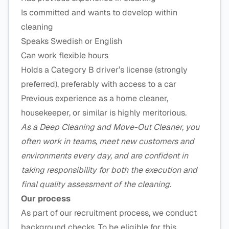
Is committed and wants to develop within
cleaning
Speaks Swedish or English
Can work flexible hours
Holds a Category B driver’s license (strongly
preferred), preferably with access to a car
Previous experience as a home cleaner,
housekeeper, or similar is highly meritorious.
As a Deep Cleaning and Move-Out Cleaner, you
often work in teams, meet new customers and
environments every day, and are confident in
taking responsibility for both the execution and
final quality assessment of the cleaning.
Our process
As part of our recruitment process, we conduct
background checks. To be eligible for this