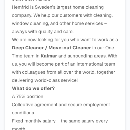
Hemfrid is Sweden’s largest home cleaning
company. We help our customers with cleaning,
window cleaning, and other home services –
always with quality and care.
We are now looking for you who want to work as a
Deep Cleaner / Move-out Cleaner
in our One
Time team in
Kalmar
and surrounding areas. With
us, you will become part of an international team
with colleagues from all over the world, together
delivering world-class service!
What do we offer?
A 75% position
Collective agreement and secure employment
conditions
Fixed monthly salary – the same salary every
month