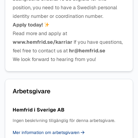
position, you need to have a Swedish personal
identity number or coordination number.
Apply today!
Read more and apply at
www.hemfrid.se/karriar
If you have questions,
feel free to contact us at
hr@hemfrid.se
We look forward to hearing from you!
Arbetsgivare
Hemfrid i Sverige AB
Ingen beskrivning tillgänglig för denna arbetsgivare.
Mer information om arbetsgivaren