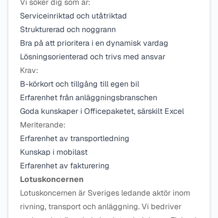
Vi söker dig som är:
Serviceinriktad och utåtriktad
Strukturerad och noggrann
Bra på att prioritera i en dynamisk vardag
Lösningsorienterad och trivs med ansvar
Krav:
B-körkort och tillgång till egen bil
Erfarenhet från anläggningsbranschen
Goda kunskaper i Officepaketet, särskilt Excel
Meriterande:
Erfarenhet av transportledning
Kunskap i mobilast
Erfarenhet av fakturering
Lotuskoncernen
Lotuskoncernen är Sveriges ledande aktör inom
rivning, transport och anläggning. Vi bedriver