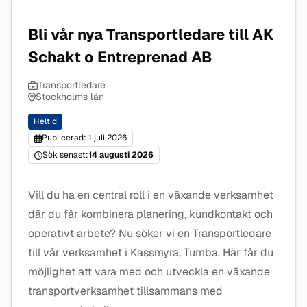
Bli vår nya Transportledare till AK
Schakt o Entreprenad AB
Transportledare
Stockholms län
Heltid
Publicerad: 1 juli 2026
Sök senast:
14 augusti 2026
Vill du ha en central roll i en växande verksamhet
där du får kombinera planering, kundkontakt och
operativt arbete? Nu söker vi en Transportledare
till vår verksamhet i Kassmyra, Tumba. Här får du
möjlighet att vara med och utveckla en växande
transportverksamhet tillsammans med