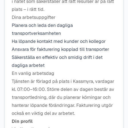
i nätet som säkerställer att rätt resurser är på rätt
plats – i rätt tid.
Dina arbetsuppgifter
Planera och leda den dagliga
transportverksamheten
Ha löpande kontakt med kunder och kollegor
Ansvara för fakturering kopplad till transporter
Säkerställa en effektiv och smidig drift i det
dagliga arbetet
En vanlig arbetsdag
Tjänsten är förlagd på plats i Kassmyra, vardagar
kl. 07:00–16:00. Större delen av dagen består av
transportledning, där du planerar körningar och
hanterar löpande förändringar. Fakturering utgör
också en viktig del av arbetet.
Din profil