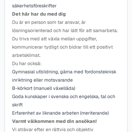
säkerhetsföreskrifter
Det här har du med dig
Du är en person som tar ansvar, är
lösningsorienterad och har lätt för att samarbeta.
Du trivs med att växla mellan uppgifter,
kommunicerar tydligt och bidrar till ett positivt
arbetsklimat.
Du har också:
Gymnasial utbildning, gärna med fordonsteknisk
inriktning eller motsvarande
B-körkort (manuell växellåda)
Goda kunskaper i svenska och engelska, tal och
skrift
Erfarenhet av liknande arbeten (meriterande)
Varmt välkommen med din ansökan!​
Vi strävar efter en rättvis och objektiv