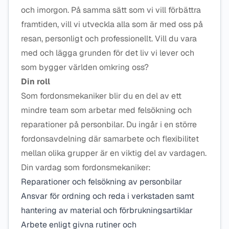
och imorgon. På samma sätt som vi vill förbättra
framtiden, vill vi utveckla alla som är med oss på
resan, personligt och professionellt. Vill du vara
med och lägga grunden för det liv vi lever och
som bygger världen omkring oss?
Din roll
Som fordonsmekaniker blir du en del av ett
mindre team som arbetar med felsökning och
reparationer på personbilar. Du ingår i en större
fordonsavdelning där samarbete och flexibilitet
mellan olika grupper är en viktig del av vardagen.
Din vardag som fordonsmekaniker:
Reparationer och felsökning av personbilar
Ansvar för ordning och reda i verkstaden samt
hantering av material och förbrukningsartiklar
Arbete enligt givna rutiner och