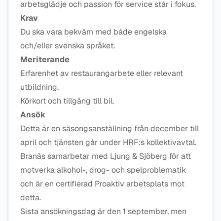
arbetsglädje och passion för service står i fokus.
Krav
Du ska vara bekväm med både engelska
och/eller svenska språket.
Meriterande
Erfarenhet av restaurangarbete eller relevant
utbildning.
Körkort och tillgång till bil.
Ansök
Detta är en säsongsanställning från december till
april och tjänsten går under HRF:s kollektivavtal.
Branäs samarbetar med Ljung & Sjöberg för att
motverka alkohol-, drog- och spelproblematik
och är en certifierad Proaktiv arbetsplats mot
detta.
Sista ansökningsdag är den 1 september, men