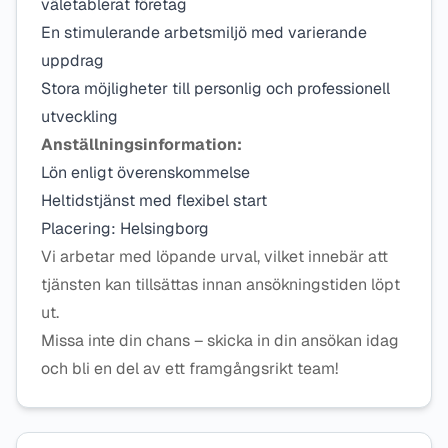
väletablerat företag
En stimulerande arbetsmiljö med varierande
uppdrag
Stora möjligheter till personlig och professionell
utveckling
Anställningsinformation:
Lön enligt överenskommelse
Heltidstjänst med flexibel start
Placering: Helsingborg
Vi arbetar med löpande urval, vilket innebär att
tjänsten kan tillsättas innan ansökningstiden löpt
ut.
Missa inte din chans – skicka in din ansökan idag
och bli en del av ett framgångsrikt team!