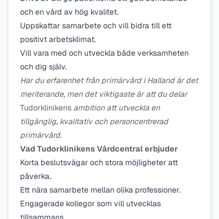
och en vård av hög kvalitet.
Uppskattar samarbete och vill bidra till ett
positivt arbetsklimat.
Vill vara med och utveckla både verksamheten
och dig själv.
Har du erfarenhet från primärvård i Halland är det
meriterande, men det viktigaste är att du delar
Tudorklinikens
ambition att utveckla en
tillgänglig, kvalitativ och personcentrerad
primärvård.
Vad Tudorklinikens Vårdcentral erbjuder
Korta beslutsvägar och stora möjligheter att
påverka.
Ett nära samarbete mellan olika professioner.
Engagerade kollegor som vill utvecklas
tillsammans.