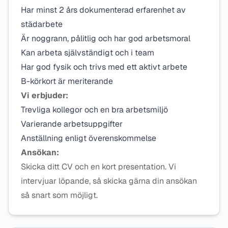
Har minst 2 års dokumenterad erfarenhet av
städarbete
Är noggrann, pålitlig och har god arbetsmoral
Kan arbeta självständigt och i team
Har god fysik och trivs med ett aktivt arbete
B-körkort är meriterande
Vi erbjuder:
Trevliga kollegor och en bra arbetsmiljö
Varierande arbetsuppgifter
Anställning enligt överenskommelse
Ansökan:
Skicka ditt CV och en kort presentation. Vi
intervjuar löpande, så skicka gärna din ansökan
så snart som möjligt.