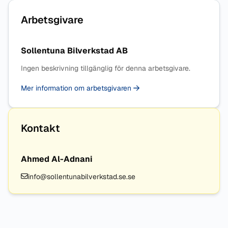
Arbetsgivare
Sollentuna Bilverkstad AB
Ingen beskrivning tillgänglig för denna arbetsgivare.
Mer information om arbetsgivaren
Kontakt
Ahmed Al-Adnani
info@sollentunabilverkstad.se.se