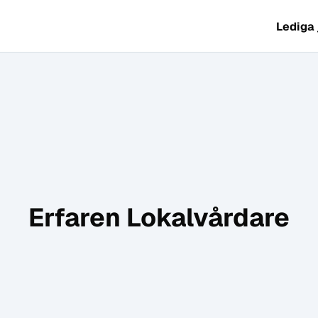
Lediga
Erfaren Lokalvårdare