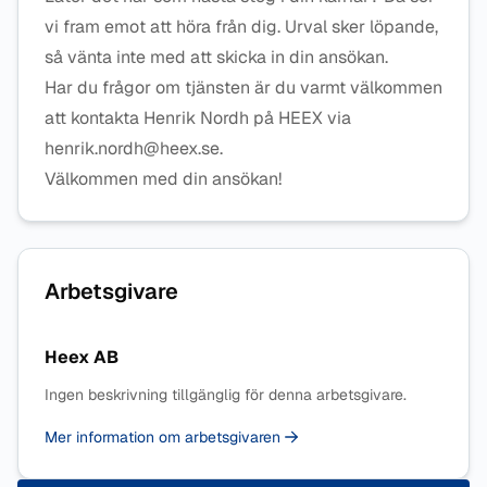
vi fram emot att höra från dig. Urval sker löpande,
så vänta inte med att skicka in din ansökan.
Har du frågor om tjänsten är du varmt välkommen
att kontakta Henrik Nordh på HEEX via
henrik.nordh@heex.se.
Välkommen med din ansökan!
Arbetsgivare
Heex AB
Ingen beskrivning tillgänglig för denna arbetsgivare.
Mer information om arbetsgivaren