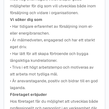
möjligheter för dig som vill utvecklas både inom
försäljning och vidare i organisationen.
Vi söker dig som
• Har tidigare erfarenhet av försäljning inom el-
eller energibranschen.
• Är målmedveten, engagerad och har ett starkt
eget driv.
• Har lätt för att skapa förtroende och bygga
långsiktiga kundrelationer.
• Trivs i ett högt arbetstempo och motiveras av
att arbeta mot tydliga mål.
• Är ansvarstagande, positiv och bidrar till en god
laganda.
Företaget erbjuder
Hos företaget får du möjlighet att utvecklas både
professionellt och personligt i en verksamhet där