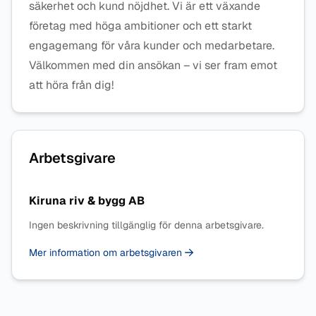
säkerhet och kund nöjdhet. Vi är ett växande
företag med höga ambitioner och ett starkt
engagemang för våra kunder och medarbetare.
Välkommen med din ansökan – vi ser fram emot
att höra från dig!
Arbetsgivare
Kiruna riv & bygg AB
Ingen beskrivning tillgänglig för denna arbetsgivare.
Mer information om arbetsgivaren