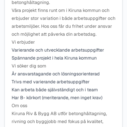
betonghåltagning.
Våra projekt finns runt om i Kiruna kommun och
erbjuder stor variation i både arbetsuppgifter och
arbetsmiljöer. Hos oss får du frihet under ansvar
och möjlighet att påverka din arbetsdag.
Vi erbjuder
Varierande och utvecklande arbetsuppgifter
Spännande projekt i hela Kiruna kommun
Vi söker dig som
Är ansvarstagande och lösningsorienterad
Trivs med varierande arbetsuppgifter
Kan arbeta både självständigt och i team
Har B- körkort (meriterande, men inget krav)
Om oss
Kiruna Riv & Bygg AB utför betonghåltagning,
rivning och byggjobb med fokus på kvalitet,