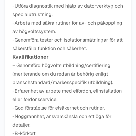
-Utföra diagnostik med hjälp av datorverktyg och
specialutrustning.
-Arbeta med säkra rutiner för av- och påkoppling
av högvoltssystem.
-Genomföra tester och isolationsmätningar för att
säkerställa funktion och säkerhet.
Kvalifikationer
– Genomförd högvoltsutbildning/certifiering
(meriterande om du redan är behörig enligt
branschstandard/märkesspecifik utbildning).
-Erfarenhet av arbete med elfordon, elinstallation
eller fordonsservice.
-God förståelse för elsäkerhet och rutiner.
-Noggrannhet, ansvarskänsla och ett öga för
detaljer.
-B-körkort