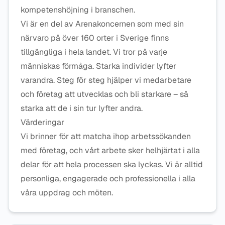
kompetenshöjning i branschen.
Vi är en del av Arenakoncernen som med sin
närvaro på över 160 orter i Sverige finns
tillgängliga i hela landet. Vi tror på varje
människas förmåga. Starka individer lyfter
varandra. Steg för steg hjälper vi medarbetare
och företag att utvecklas och bli starkare – så
starka att de i sin tur lyfter andra.
Värderingar
Vi brinner för att matcha ihop arbetssökanden
med företag, och vårt arbete sker helhjärtat i alla
delar för att hela processen ska lyckas. Vi är alltid
personliga, engagerade och professionella i alla
våra uppdrag och möten.