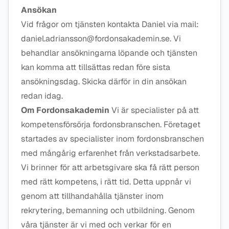
Ansökan
Vid frågor om tjänsten kontakta Daniel via mail:
daniel.adriansson@fordonsakademin.se. Vi
behandlar ansökningarna löpande och tjänsten
kan komma att tillsättas redan före sista
ansökningsdag. Skicka därför in din ansökan
redan idag.
Om Fordonsakademin
Vi är specialister på att
kompetensförsörja fordonsbranschen. Företaget
startades av specialister inom fordonsbranschen
med mångårig erfarenhet från verkstadsarbete.
Vi brinner för att arbetsgivare ska få rätt person
med rätt kompetens, i rätt tid. Detta uppnår vi
genom att tillhandahålla tjänster inom
rekrytering, bemanning och utbildning. Genom
våra tjänster är vi med och verkar för en