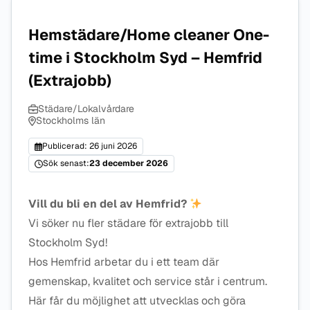
Hemstädare/Home cleaner One-
time i Stockholm Syd – Hemfrid
(Extrajobb)
Städare/Lokalvårdare
Stockholms län
Publicerad: 26 juni 2026
Sök senast:
23 december 2026
Vill du bli en del av Hemfrid?
Vi söker nu fler städare för extrajobb till
Stockholm Syd!
Hos Hemfrid arbetar du i ett team där
gemenskap, kvalitet och service står i centrum.
Här får du möjlighet att utvecklas och göra