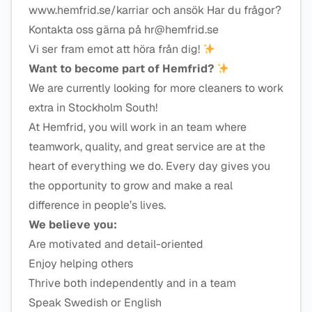
www.hemfrid.se/karriar och ansök Har du frågor?
Kontakta oss gärna på hr@hemfrid.se
Vi ser fram emot att höra från dig!
Want to become part of Hemfrid?
We are currently looking for more cleaners to work
extra in Stockholm South!
At Hemfrid, you will work in an team where
teamwork, quality, and great service are at the
heart of everything we do. Every day gives you
the opportunity to grow and make a real
difference in people’s lives.
We believe you:
Are motivated and detail-oriented
Enjoy helping others
Thrive both independently and in a team
Speak Swedish or English