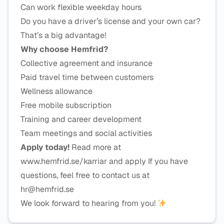
Can work flexible weekday hours
Do you have a driver’s license and your own car?
That’s a big advantage!
Why choose Hemfrid?
Collective agreement and insurance
Paid travel time between customers
Wellness allowance
Free mobile subscription
Training and career development
Team meetings and social activities
Apply today!
Read more at
www.hemfrid.se/karriar and apply If you have
questions, feel free to contact us at
hr@hemfrid.se
We look forward to hearing from you!