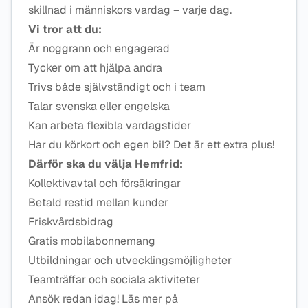
skillnad i människors vardag – varje dag.
Vi tror att du:
Är noggrann och engagerad
Tycker om att hjälpa andra
Trivs både självständigt och i team
Talar svenska eller engelska
Kan arbeta flexibla vardagstider
Har du körkort och egen bil? Det är ett extra plus!
Därför ska du välja Hemfrid:
Kollektivavtal och försäkringar
Betald restid mellan kunder
Friskvårdsbidrag
Gratis mobilabonnemang
Utbildningar och utvecklingsmöjligheter
Teamträffar och sociala aktiviteter
Ansök redan idag! Läs mer på