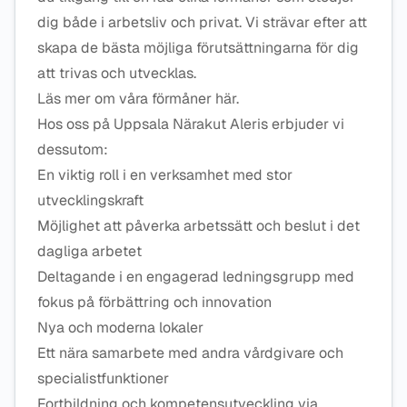
dig både i arbetsliv och privat. Vi strävar efter att
skapa de bästa möjliga förutsättningarna för dig
att trivas och utvecklas.
Läs mer om våra förmåner här.
Hos oss på Uppsala Närakut Aleris erbjuder vi
dessutom:
En viktig roll i en verksamhet med stor
utvecklingskraft
Möjlighet att påverka arbetssätt och beslut i det
dagliga arbetet
Deltagande i en engagerad ledningsgrupp med
fokus på förbättring och innovation
Nya och moderna lokaler
Ett nära samarbete med andra vårdgivare och
specialistfunktioner
Fortbildning och kompetensutveckling via