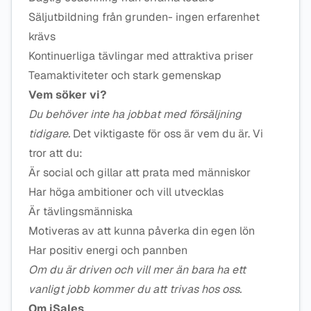
Säljutbildning från grunden- ingen erfarenhet
krävs
Kontinuerliga tävlingar med attraktiva priser
Teamaktiviteter och stark gemenskap
Vem söker vi?
Du behöver inte ha jobbat med försäljning
tidigare.
Det viktigaste för oss är vem du är. Vi
tror att du:
Är social och gillar att prata med människor
Har höga ambitioner och vill utvecklas
Är tävlingsmänniska
Motiveras av att kunna påverka din egen lön
Har positiv energi och pannben
Om du är driven och vill mer än bara ha ett
vanligt jobb kommer du att trivas hos oss.
Om iSales