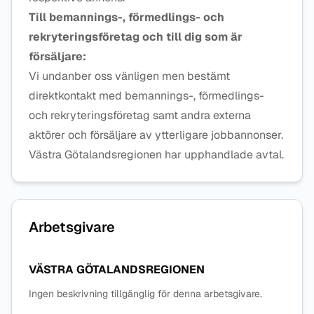
Till bemannings-, förmedlings- och
rekryteringsföretag och till dig som är
försäljare:
Vi undanber oss vänligen men bestämt
direktkontakt med bemannings-, förmedlings-
och rekryteringsföretag samt andra externa
aktörer och försäljare av ytterligare jobbannonser.
Västra Götalandsregionen har upphandlade avtal.
Arbetsgivare
VÄSTRA GÖTALANDSREGIONEN
Ingen beskrivning tillgänglig för denna arbetsgivare.