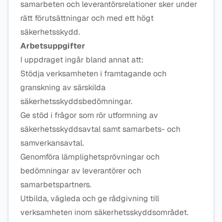
samarbeten och leverantörsrelationer sker under
rätt förutsättningar och med ett högt
säkerhetsskydd.
Arbetsuppgifter
I uppdraget ingår bland annat att:
Stödja verksamheten i framtagande och
granskning av särskilda
säkerhetsskyddsbedömningar.
Ge stöd i frågor som rör utformning av
säkerhetsskyddsavtal samt samarbets- och
samverkansavtal.
Genomföra lämplighetsprövningar och
bedömningar av leverantörer och
samarbetspartners.
Utbilda, vägleda och ge rådgivning till
verksamheten inom säkerhetsskyddsområdet.