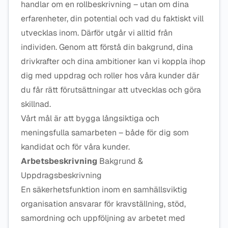
handlar om en rollbeskrivning – utan om dina
erfarenheter, din potential och vad du faktiskt vill
utvecklas inom. Därför utgår vi alltid från
individen. Genom att förstå din bakgrund, dina
drivkrafter och dina ambitioner kan vi koppla ihop
dig med uppdrag och roller hos våra kunder där
du får rätt förutsättningar att utvecklas och göra
skillnad.
Vårt mål är att bygga långsiktiga och
meningsfulla samarbeten – både för dig som
kandidat och för våra kunder.
Arbetsbeskrivning
Bakgrund &
Uppdragsbeskrivning
En säkerhetsfunktion inom en samhällsviktig
organisation ansvarar för kravställning, stöd,
samordning och uppföljning av arbetet med