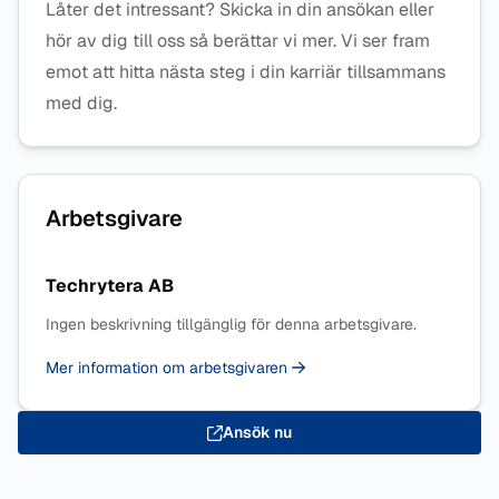
Låter det intressant? Skicka in din ansökan eller
hör av dig till oss så berättar vi mer. Vi ser fram
emot att hitta nästa steg i din karriär tillsammans
med dig.
Arbetsgivare
Techrytera AB
Ingen beskrivning tillgänglig för denna arbetsgivare.
Mer information om arbetsgivaren
Ansök nu