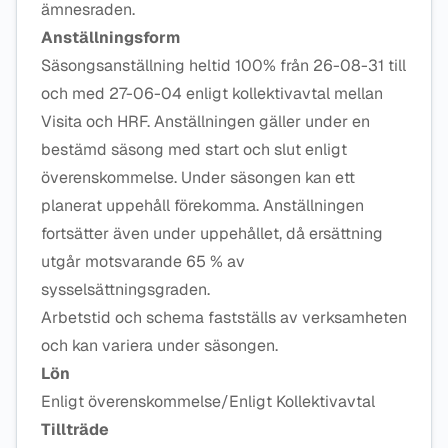
ämnesraden.
Anställningsform
Säsongsanställning heltid 100% från 26-08-31 till
och med 27-06-04 enligt kollektivavtal mellan
Visita och HRF. Anställningen gäller under en
bestämd säsong med start och slut enligt
överenskommelse. Under säsongen kan ett
planerat uppehåll förekomma. Anställningen
fortsätter även under uppehållet, då ersättning
utgår motsvarande 65 % av
sysselsättningsgraden.
Arbetstid och schema fastställs av verksamheten
och kan variera under säsongen.
Lön
Enligt överenskommelse/Enligt Kollektivavtal
Tillträde