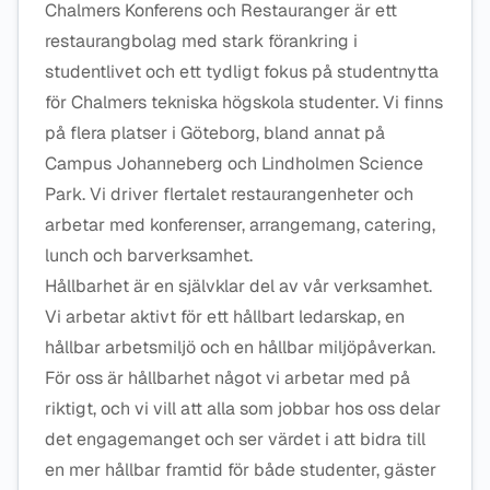
Chalmers Konferens och Restauranger är ett
restaurangbolag med stark förankring i
studentlivet och ett tydligt fokus på studentnytta
för Chalmers tekniska högskola studenter. Vi finns
på flera platser i Göteborg, bland annat på
Campus Johanneberg och Lindholmen Science
Park. Vi driver flertalet restaurangenheter och
arbetar med konferenser, arrangemang, catering,
lunch och barverksamhet.
Hållbarhet är en självklar del av vår verksamhet.
Vi arbetar aktivt för ett hållbart ledarskap, en
hållbar arbetsmiljö och en hållbar miljöpåverkan.
För oss är hållbarhet något vi arbetar med på
riktigt, och vi vill att alla som jobbar hos oss delar
det engagemanget och ser värdet i att bidra till
en mer hållbar framtid för både studenter, gäster