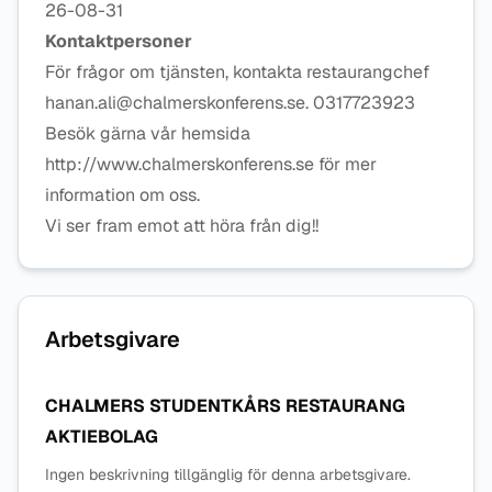
26-08-31
Kontaktpersoner
För frågor om tjänsten, kontakta restaurangchef
hanan.ali@chalmerskonferens.se. 0317723923
Besök gärna vår hemsida
http://www.chalmerskonferens.se för mer
information om oss.
Vi ser fram emot att höra från dig!!
Arbetsgivare
CHALMERS STUDENTKÅRS RESTAURANG
AKTIEBOLAG
Ingen beskrivning tillgänglig för denna arbetsgivare.