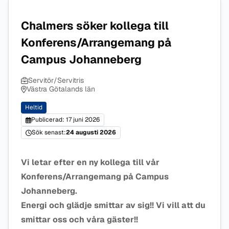
Chalmers söker kollega till
Konferens/Arrangemang på
Campus Johanneberg
Servitör/Servitris
Västra Götalands län
Heltid
Publicerad: 17 juni 2026
Sök senast:
24 augusti 2026
Vi letar efter en ny kollega till vår
Konferens/Arrangemang på Campus
Johanneberg.
Energi och glädje smittar av sig!! Vi vill att du
smittar oss och våra gäster!!