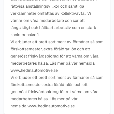
rättvisa anställningsvillkor och samtliga
verksamheter omfattas av kollektivavtal. Vi
värnar om våra medarbetare och ser ett
långsiktigt och hållbart arbetsliv som en stark
konkurrenskraft.
Vi erbjuder ett brett sortiment av förmåner så som
förskottsemester, extra föräldrar lön och ett
generöst friskvårdsbidrag för att värna om våra
medarbetares hälsa. Läs mer på vår hemsida
www.hedinautomotive.se
Vi erbjuder ett brett sortiment av förmåner så som
förskottsemester, extra föräldralön och ett
generöst friskvårdsbidrag för att värna om våra
medarbetares hälsa. Läs mer på vår
hemsida www.hedinautomotive.se