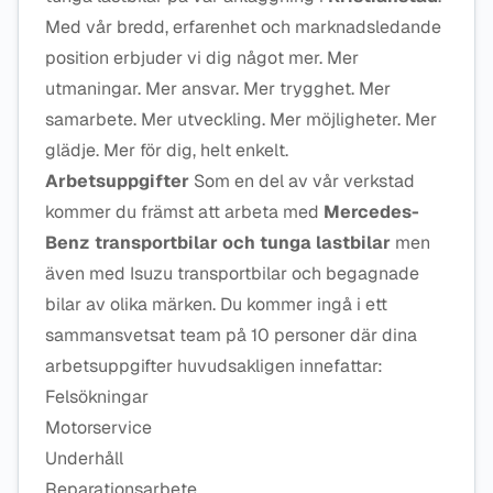
Med vår bredd, erfarenhet och marknadsledande
position erbjuder vi dig något mer. Mer
utmaningar. Mer ansvar. Mer trygghet. Mer
samarbete. Mer utveckling. Mer möjligheter. Mer
glädje. Mer för dig, helt enkelt.
Arbetsuppgifter
Som en del av vår verkstad
kommer du främst att arbeta med
Mercedes-
Benz transportbilar och tunga lastbilar
men
även med Isuzu transportbilar och begagnade
bilar av olika märken. Du kommer ingå i ett
sammansvetsat team på 10
personer där dina
arbetsuppgifter huvudsakligen innefattar:
Felsökningar
Motorservice
Underhåll
Reparationsarbete