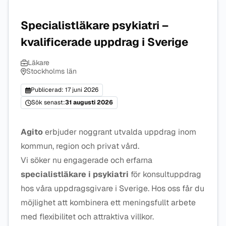
Specialistläkare psykiatri –
kvalificerade uppdrag i Sverige
Läkare
Stockholms län
Publicerad: 17 juni 2026
Sök senast:
31 augusti 2026
Agito
erbjuder noggrant utvalda uppdrag inom
kommun, region och privat vård.
Vi söker nu engagerade och erfarna
specialistläkare i psykiatri
för konsultuppdrag
hos våra uppdragsgivare i Sverige. Hos oss får du
möjlighet att kombinera ett meningsfullt arbete
med flexibilitet och attraktiva villkor.