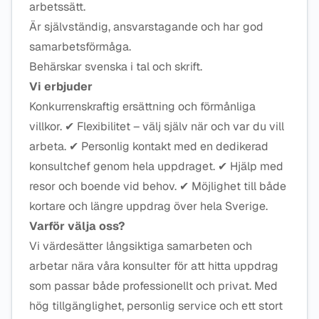
arbetssätt.
Är självständig, ansvarstagande och har god
samarbetsförmåga.
Behärskar svenska i tal och skrift.
Vi erbjuder
Konkurrenskraftig ersättning och förmånliga
villkor. ✔ Flexibilitet – välj själv när och var du vill
arbeta. ✔ Personlig kontakt med en dedikerad
konsultchef genom hela uppdraget. ✔ Hjälp med
resor och boende vid behov. ✔ Möjlighet till både
kortare och längre uppdrag över hela Sverige.
Varför välja oss?
Vi värdesätter långsiktiga samarbeten och
arbetar nära våra konsulter för att hitta uppdrag
som passar både professionellt och privat. Med
hög tillgänglighet, personlig service och ett stort