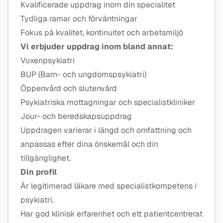
Kvalificerade uppdrag inom din specialitet
Tydliga ramar och förväntningar
Fokus på kvalitet, kontinuitet och arbetsmiljö
Vi erbjuder uppdrag inom bland annat:
Vuxenpsykiatri
BUP (Barn- och ungdomspsykiatri)
Öppenvård och slutenvård
Psykiatriska mottagningar och specialistkliniker
Jour- och beredskapsuppdrag
Uppdragen varierar i längd och omfattning och
anpassas efter dina önskemål och din
tillgänglighet.
Din profil
Är legitimerad läkare med specialistkompetens i
psykiatri.
Har god klinisk erfarenhet och ett patientcentrerat