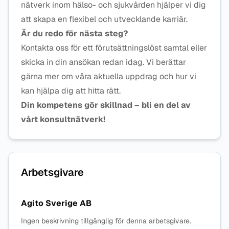
nätverk inom hälso- och sjukvården hjälper vi dig
att skapa en flexibel och utvecklande karriär.
Är du redo för nästa steg?
Kontakta oss för ett förutsättningslöst samtal eller
skicka in din ansökan redan idag. Vi berättar
gärna mer om våra aktuella uppdrag och hur vi
kan hjälpa dig att hitta rätt.
Din kompetens gör skillnad – bli en del av
vårt konsultnätverk!
Arbetsgivare
Agito Sverige AB
Ingen beskrivning tillgänglig för denna arbetsgivare.