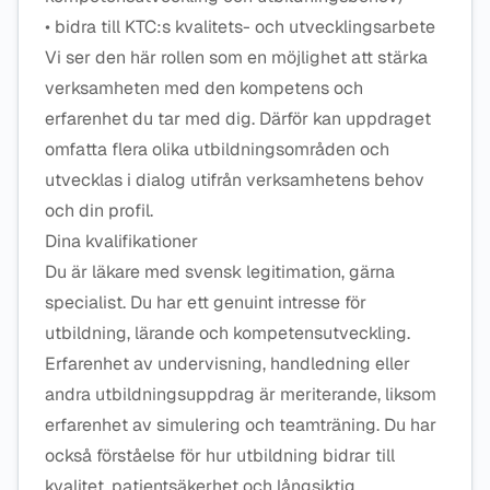
• bidra till KTC:s kvalitets- och utvecklingsarbete
Vi ser den här rollen som en möjlighet att stärka
verksamheten med den kompetens och
erfarenhet du tar med dig. Därför kan uppdraget
omfatta flera olika utbildningsområden och
utvecklas i dialog utifrån verksamhetens behov
och din profil.
Dina kvalifikationer
Du är läkare med svensk legitimation, gärna
specialist. Du har ett genuint intresse för
utbildning, lärande och kompetensutveckling.
Erfarenhet av undervisning, handledning eller
andra utbildningsuppdrag är meriterande, liksom
erfarenhet av simulering och teamträning. Du har
också förståelse för hur utbildning bidrar till
kvalitet, patientsäkerhet och långsiktig