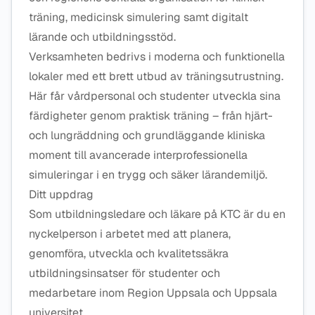
träning, medicinsk simulering samt digitalt
lärande och utbildningsstöd.
Verksamheten bedrivs i moderna och funktionella
lokaler med ett brett utbud av träningsutrustning.
Här får vårdpersonal och studenter utveckla sina
färdigheter genom praktisk träning – från hjärt-
och lungräddning och grundläggande kliniska
moment till avancerade interprofessionella
simuleringar i en trygg och säker lärandemiljö.
Ditt uppdrag
Som utbildningsledare och läkare på KTC är du en
nyckelperson i arbetet med att planera,
genomföra, utveckla och kvalitetssäkra
utbildningsinsatser för studenter och
medarbetare inom Region Uppsala och Uppsala
universitet.