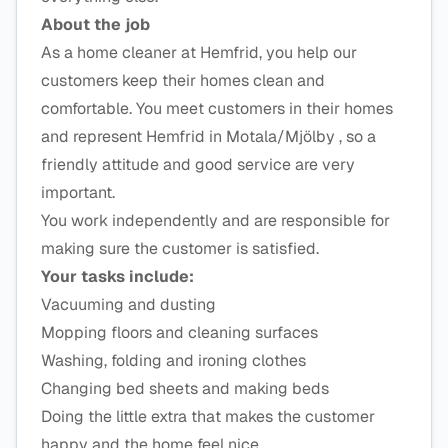
About the job
As a home cleaner at Hemfrid, you help our
customers keep their homes clean and
comfortable. You meet customers in their homes
and represent Hemfrid in Motala/Mjölby , so a
friendly attitude and good service are very
important.
You work independently and are responsible for
making sure the customer is satisfied.
Your tasks include:
Vacuuming and dusting
Mopping floors and cleaning surfaces
Washing, folding and ironing clothes
Changing bed sheets and making beds
Doing the little extra that makes the customer
happy and the home feel nice