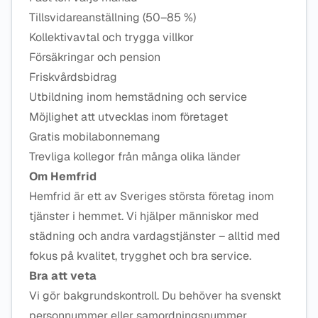
Tillsvidareanställning (50–85 %)
Kollektivavtal och trygga villkor
Försäkringar och pension
Friskvårdsbidrag
Utbildning inom hemstädning och service
Möjlighet att utvecklas inom företaget
Gratis mobilabonnemang
Trevliga kollegor från många olika länder
Om Hemfrid
Hemfrid är ett av Sveriges största företag inom
tjänster i hemmet. Vi hjälper människor med
städning och andra vardagstjänster – alltid med
fokus på kvalitet, trygghet och bra service.
Bra att veta
Vi gör bakgrundskontroll. Du behöver ha svenskt
personnummer eller samordningsnummer.