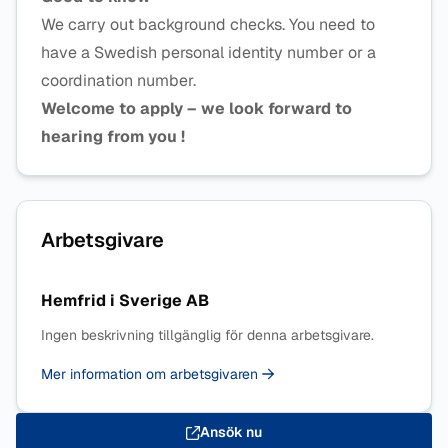
We carry out background checks. You need to
have a Swedish personal identity number or a
coordination number.
Welcome to apply – we look forward to
hearing from you !
Arbetsgivare
Hemfrid i Sverige AB
Ingen beskrivning tillgänglig för denna arbetsgivare.
Mer information om arbetsgivaren
Ansök nu