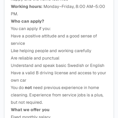
Working hours:
Monday–Friday, 8:00 AM–5:00
PM.
Who can apply?
You can apply if you:
Have a positive attitude and a good sense of
service
Like helping people and working carefully
Are reliable and punctual
Understand and speak basic Swedish or English
Have a valid B driving license and access to your
own car
You do
not
need previous experience in home
cleaning. Experience from service jobs is a plus,
but not required.
What we offer you
Fixed monthly salary