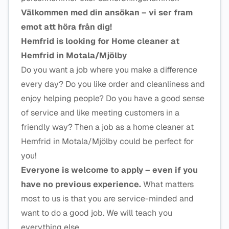
Välkommen med din ansökan – vi ser fram
emot att höra från dig!
Hemfrid is looking for Home cleaner at
Hemfrid in Motala/Mjölby
Do you want a job where you make a difference
every day? Do you like order and cleanliness and
enjoy helping people? Do you have a good sense
of service and like meeting customers in a
friendly way? Then a job as a home cleaner at
Hemfrid in Motala/Mjölby could be perfect for
you!
Everyone is welcome to apply – even if you
have no previous experience.
What matters
most to us is that you are service-minded and
want to do a good job. We will teach you
everything else.