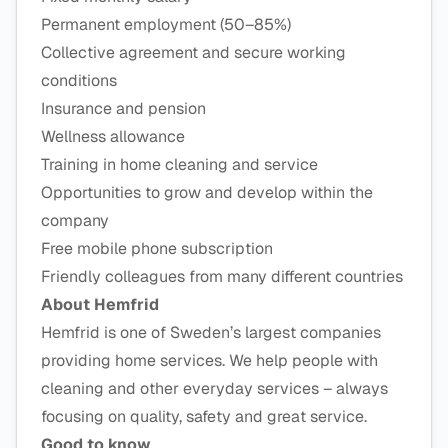
Permanent employment (50–85%)
Collective agreement and secure working
conditions
Insurance and pension
Wellness allowance
Training in home cleaning and service
Opportunities to grow and develop within the
company
Free mobile phone subscription
Friendly colleagues from many different countries
About Hemfrid
Hemfrid is one of Sweden’s largest companies
providing home services. We help people with
cleaning and other everyday services – always
focusing on quality, safety and great service.
Good to know