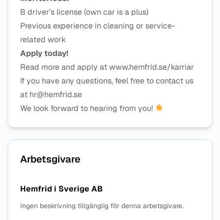
B driver’s license (own car is a plus)
Previous experience in cleaning or service-
related work
Apply today!
Read more and apply at www.hemfrid.se/karriar
If you have any questions, feel free to contact us
at hr@hemfrid.se
We look forward to hearing from you!
Arbetsgivare
Hemfrid i Sverige AB
Ingen beskrivning tillgänglig för denna arbetsgivare.