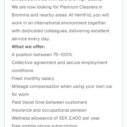
We are now looking for Premium Cleaners in
Bromma and nearby areas. At Hemfrid, you will
work in an international environment together
with dedicated colleagues, delivering excellent
service every day.
What we offer:
A position between 75–100%
Collective agreement and secure employment
conditions
Fixed monthly salary
Mileage compensation when using your own car
for work
Paid travel time between customers
Insurance and occupational pension
Wellness allowance of SEK 2,400 per year
Free mobile phone subscription