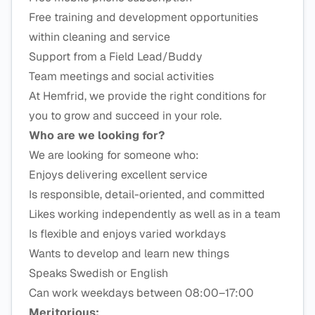
Free training and development opportunities
within cleaning and service
Support from a Field Lead/Buddy
Team meetings and social activities
At Hemfrid, we provide the right conditions for
you to grow and succeed in your role.
Who are we looking for?
We are looking for someone who:
Enjoys delivering excellent service
Is responsible, detail-oriented, and committed
Likes working independently as well as in a team
Is flexible and enjoys varied workdays
Wants to develop and learn new things
Speaks Swedish or English
Can work weekdays between 08:00–17:00
Meritorious: