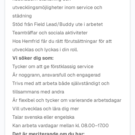
utvecklingsmöjligheter inom service och
städning
Stöd från Field Lead/Buddy ute i arbetet
Teamträffar och sociala aktiviteter
Hos Hemfrid får du rätt förutsättningar för att
utvecklas och lyckas i din roll.
Vi söker dig som:
Tycker om att ge förstklassig service
Är noggrann, ansvarsfull och engagerad
Trivs med att arbeta både självständigt och
tillsammans med andra
Är flexibel och tycker om varierande arbetsdagar
Vill utvecklas och lära dig mer
Talar svenska eller engelska
Kan arbeta vardagar mellan kl. 08.00–17.00
Det är meriterande om du har: