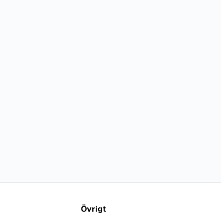
Övrigt