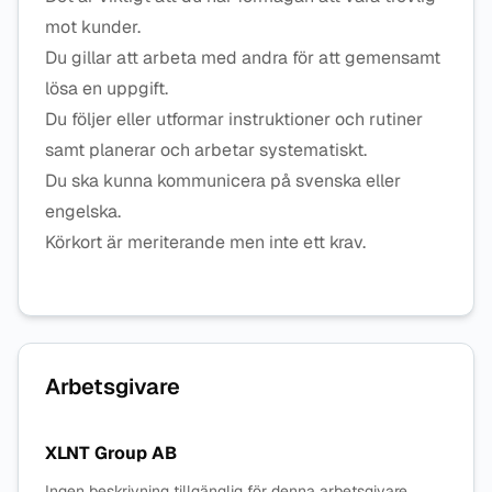
mot kunder.
Du gillar att arbeta med andra för att gemensamt
lösa en uppgift.
Du följer eller utformar instruktioner och rutiner
samt planerar och arbetar systematiskt.
Du ska kunna kommunicera på svenska eller
engelska.
Körkort är meriterande men inte ett krav.
Arbetsgivare
XLNT Group AB
Ingen beskrivning tillgänglig för denna arbetsgivare.