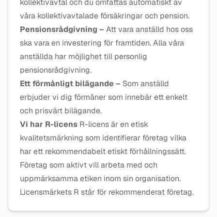
kollektivavtal och du omfattas automatiskt av
våra kollektivavtalade försäkringar och pension.
Pensionsrådgivning –
Att vara anställd hos oss
ska vara en investering för framtiden. Alla våra
anställda har möjlighet till personlig
pensionsrådgivning.
Ett förmånligt bilägande –
Som anställd
erbjuder vi dig förmåner som innebär ett enkelt
och prisvärt bilägande.
Vi har R-licens
R-licens är en etisk
kvalitetsmärkning som identifierar företag vilka
har ett rekommendabelt etiskt förhållningssätt.
Företag som aktivt vill arbeta med och
uppmärksamma etiken inom sin organisation.
Licensmärkets R står för rekommenderat företag.