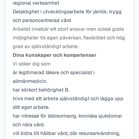
regional verksamhet
Delaktighet i utvecklingsarbete för jämlik, trygg
och personcentrerad vård
Arbetet innebär ett stort ansvar men också goda
möjligheter till egen påverkan, flexibilitet och hög
grad av självständigt arbete.
Dina kunskaper och kompetenser
Vi söker dig som
är legitimerad läkare och specialist i
allmänmedicin.
har körkort behörighet B.
trivs med att arbeta självständigt och lägga upp
ditt eget arbete.
har intresse för äldreomsorg, kroniska sjukdomar
och nära vård.
vill bidra till hållbar vård, där resursanvändning,