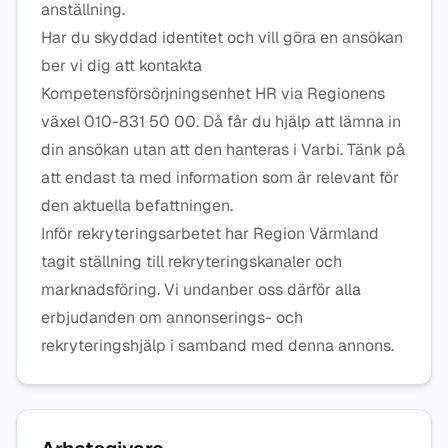
anställning.
Har du skyddad identitet och vill göra en ansökan
ber vi dig att kontakta
Kompetensförsörjningsenhet HR via Regionens
växel 010-831 50 00. Då får du hjälp att lämna in
din ansökan utan att den hanteras i Varbi. Tänk på
att endast ta med information som är relevant för
den aktuella befattningen.
Inför rekryteringsarbetet har Region Värmland
tagit ställning till rekryteringskanaler och
marknadsföring. Vi undanber oss därför alla
erbjudanden om annonserings- och
rekryteringshjälp i samband med denna annons.