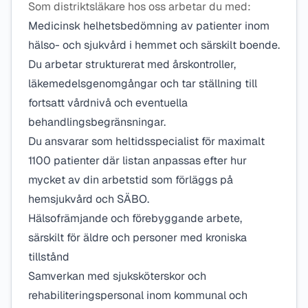
Som distriktsläkare hos oss arbetar du med:
Medicinsk helhetsbedömning av patienter inom
hälso- och sjukvård i hemmet och särskilt boende.
Du arbetar strukturerat med årskontroller,
läkemedelsgenomgångar och tar ställning till
fortsatt vårdnivå och eventuella
behandlingsbegränsningar.
Du ansvarar som heltidsspecialist för maximalt
1100 patienter där listan anpassas efter hur
mycket av din arbetstid som förläggs på
hemsjukvård och SÄBO.
Hälsofrämjande och förebyggande arbete,
särskilt för äldre och personer med kroniska
tillstånd
Samverkan med sjuksköterskor och
rehabiliteringspersonal inom kommunal och