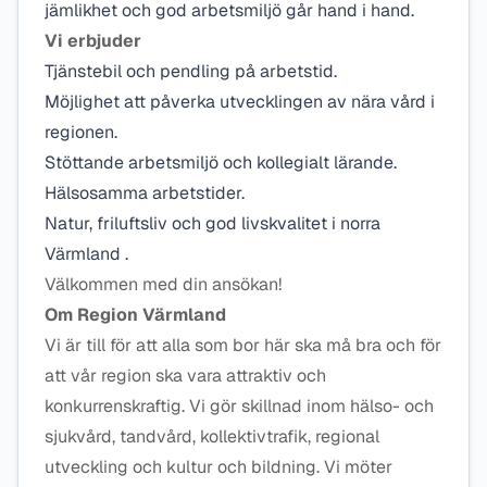
jämlikhet och god arbetsmiljö går hand i hand.
Vi erbjuder
Tjänstebil och pendling på arbetstid.
Möjlighet att påverka utvecklingen av nära vård i
regionen.
Stöttande arbetsmiljö och kollegialt lärande.
Hälsosamma arbetstider.
Natur, friluftsliv och god livskvalitet i norra
Värmland .
Välkommen med din ansökan!
Om Region Värmland
Vi är till för att alla som bor här ska må bra och för
att vår region ska vara attraktiv och
konkurrenskraftig. Vi gör skillnad inom hälso- och
sjukvård, tandvård, kollektivtrafik, regional
utveckling och kultur och bildning. Vi möter