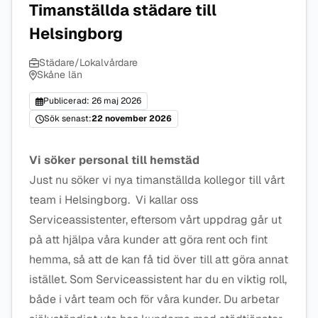
Timanställda städare till
Helsingborg
Städare/Lokalvårdare
Skåne län
Publicerad: 26 maj 2026
Sök senast:
22 november 2026
Vi söker personal till hemstäd
Just nu söker vi nya timanställda kollegor till vårt
team i Helsingborg. Vi kallar oss
Serviceassistenter, eftersom vårt uppdrag går ut
på att hjälpa våra kunder att göra rent och fint
hemma, så att de kan få tid över till att göra annat
istället. Som Serviceassistent har du en viktig roll,
både i vårt team och för våra kunder. Du arbetar