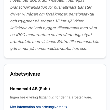
november 2005. Som medlem i Almegas
branschorganisation för hushållsnära tjänster
driver vi frågan om försäkringar, pensionsavtal
och trygghet på arbetet. Vi har självklart
kollektivavtal och bygger tillsammans med våra
ca 1000 medarbetare en bra värderingsstyrd
arbetsplats med visionen Bättre tillsammans. Läs
gärna mer på homemaid.se/jobba hos oss.
Arbetsgivare
Homemaid AB (Publ)
Ingen beskrivning tillgänglig för denna arbetsgivare.
Mer information om arbetsgivaren