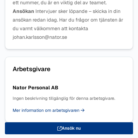
ett nummer, du är en viktig del av teamet.
Ansökan
Intervjuer sker löpande – skicka in din
ansökan redan idag. Har du frågor om tjänsten är
du varmt välkommen att kontakta
johan.karlsson@nator.se
Arbetsgivare
Nator Personal AB
Ingen beskrivning tillgänglig för denna arbetsgivare.
Mer information om arbetsgivaren
Ansök nu