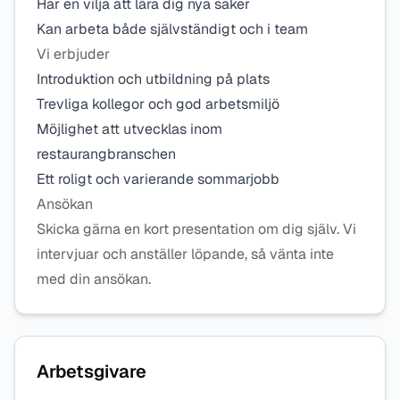
Har en vilja att lära dig nya saker
Kan arbeta både självständigt och i team
Vi erbjuder
Introduktion och utbildning på plats
Trevliga kollegor och god arbetsmiljö
Möjlighet att utvecklas inom
restaurangbranschen
Ett roligt och varierande sommarjobb
Ansökan
Skicka gärna en kort presentation om dig själv. Vi
intervjuar och anställer löpande, så vänta inte
med din ansökan.
Arbetsgivare