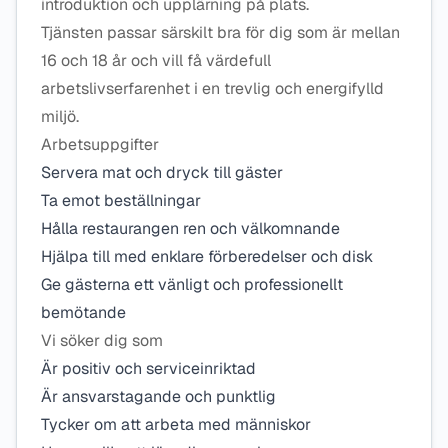
introduktion och upplärning på plats.
Tjänsten passar särskilt bra för dig som är mellan
16 och 18 år och vill få värdefull
arbetslivserfarenhet i en trevlig och energifylld
miljö.
Arbetsuppgifter
Servera mat och dryck till gäster
Ta emot beställningar
Hålla restaurangen ren och välkomnande
Hjälpa till med enklare förberedelser och disk
Ge gästerna ett vänligt och professionellt
bemötande
Vi söker dig som
Är positiv och serviceinriktad
Är ansvarstagande och punktlig
Tycker om att arbeta med människor