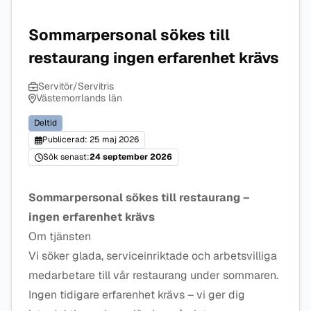
Sommarpersonal sökes till
restaurang ingen erfarenhet krävs
Servitör/Servitris
Västernorrlands län
Deltid
Publicerad: 25 maj 2026
Sök senast:
24 september 2026
Sommarpersonal sökes till restaurang –
ingen erfarenhet krävs
Om tjänsten
Vi söker glada, serviceinriktade och arbetsvilliga
medarbetare till vår restaurang under sommaren.
Ingen tidigare erfarenhet krävs – vi ger dig