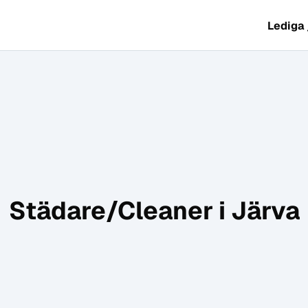
Lediga
Städare/Cleaner i Järva