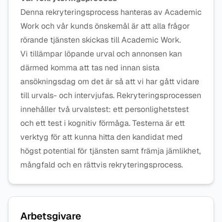
Denna rekryteringsprocess hanteras av Academic
Work och vår kunds önskemål är att alla frågor
rörande tjänsten skickas till Academic Work.
Vi tillämpar löpande urval och annonsen kan
därmed komma att tas ned innan sista
ansökningsdag om det är så att vi har gått vidare
till urvals- och intervjufas. Rekryteringsprocessen
innehåller två urvalstest: ett personlighetstest
och ett test i kognitiv förmåga. Testerna är ett
verktyg för att kunna hitta den kandidat med
högst potential för tjänsten samt främja jämlikhet,
mångfald och en rättvis rekryteringsprocess.
Arbetsgivare