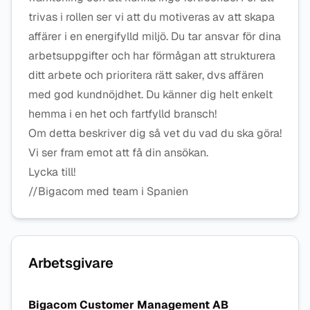
trivas i rollen ser vi att du motiveras av att skapa
affärer i en energifylld miljö. Du tar ansvar för dina
arbetsuppgifter och har förmågan att strukturera
ditt arbete och prioritera rätt saker, dvs affären
med god kundnöjdhet. Du känner dig helt enkelt
hemma i en het och fartfylld bransch!
Om detta beskriver dig så vet du vad du ska göra!
Vi ser fram emot att få din ansökan.
Lycka till!
//Bigacom med team i Spanien
Arbetsgivare
Bigacom Customer Management AB