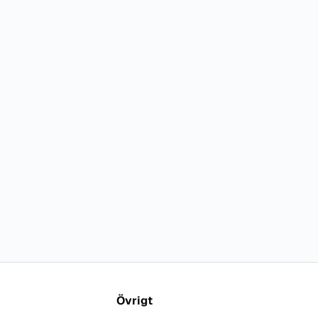
Övrigt