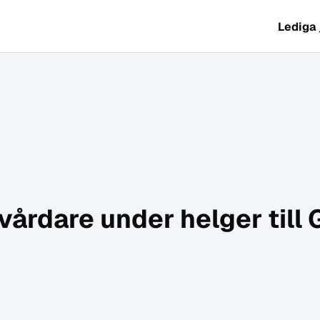
Lediga
vårdare under helger till