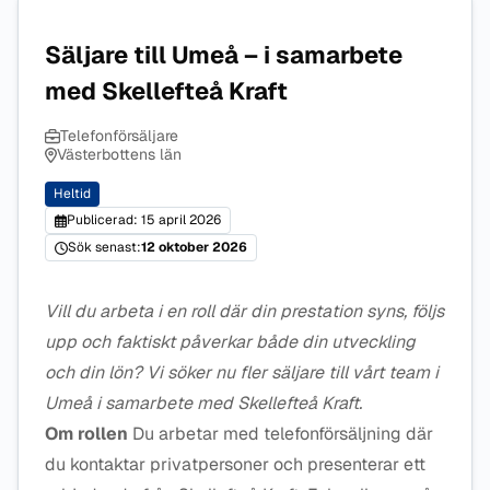
Säljare till Umeå – i samarbete
med Skellefteå Kraft
Telefonförsäljare
Västerbottens län
Heltid
Publicerad: 15 april 2026
Sök senast:
12 oktober 2026
Vill du arbeta i en roll där din prestation syns, följs
upp och faktiskt påverkar både din utveckling
och din lön? Vi söker nu fler säljare till vårt team i
Umeå i samarbete med Skellefteå Kraft.
Om rollen
Du arbetar med telefonförsäljning där
du kontaktar privatpersoner och presenterar ett