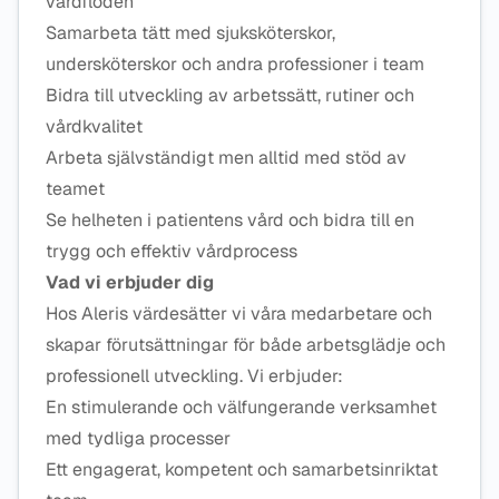
vårdflöden
Samarbeta tätt med sjuksköterskor,
undersköterskor och andra professioner i team
Bidra till utveckling av arbetssätt, rutiner och
vårdkvalitet
Arbeta självständigt men alltid med stöd av
teamet
Se helheten i patientens vård och bidra till en
trygg och effektiv vårdprocess
Vad vi erbjuder dig
Hos Aleris värdesätter vi våra medarbetare och
skapar förutsättningar för både arbetsglädje och
professionell utveckling. Vi erbjuder:
En stimulerande och välfungerande verksamhet
med tydliga processer
Ett engagerat, kompetent och samarbetsinriktat