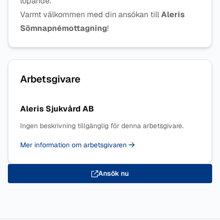
löpande.
Varmt välkommen med din ansökan till
Aleris
Sömnapnémottagning
!
Arbetsgivare
Aleris Sjukvård AB
Ingen beskrivning tillgänglig för denna arbetsgivare.
Mer information om arbetsgivaren
Ansök nu