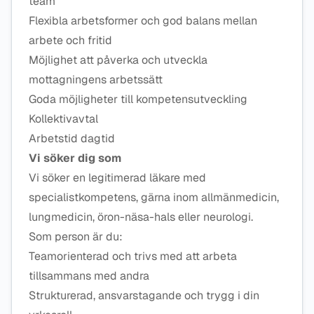
team
Flexibla arbetsformer och god balans mellan
arbete och fritid
Möjlighet att påverka och utveckla
mottagningens arbetssätt
Goda möjligheter till kompetensutveckling
Kollektivavtal
Arbetstid dagtid
Vi söker dig som
Vi söker en legitimerad läkare med
specialistkompetens, gärna inom allmänmedicin,
lungmedicin, öron-näsa-hals eller neurologi.
Som person är du:
Teamorienterad och trivs med att arbeta
tillsammans med andra
Strukturerad, ansvarstagande och trygg i din