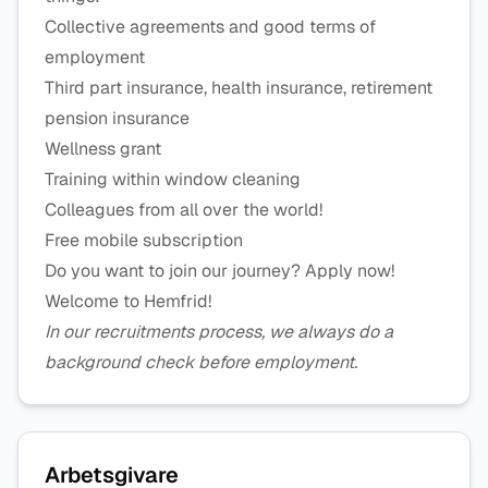
Collective agreements and good terms of
employment
Third part insurance, health insurance, retirement
pension insurance
Wellness grant
Training within window cleaning
Colleagues from all over the world!
Free mobile subscription
Do you want to join our journey? Apply now!
Welcome to Hemfrid!
In our recruitments process, we always do a
background check before employment
.
Arbetsgivare