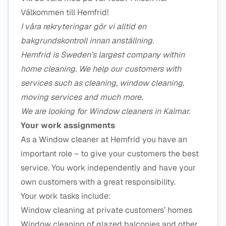
Välkommen till Hemfrid!
I våra rekryteringar gör vi alltid en
bakgrundskontroll innan anställning.
Hemfrid is Sweden’s largest company within
home cleaning. We help our customers with
services such as cleaning, window cleaning,
moving services and much more.
We are looking for Window cleaners in Kalmar.
Your work assignments
As a Window cleaner at Hemfrid you have an
important role – to give your customers the best
service. You work independently and have your
own customers with a great responsibility.
Your work tasks include:
Window cleaning at private customers’ homes
Window cleaning of glazed balconies and other