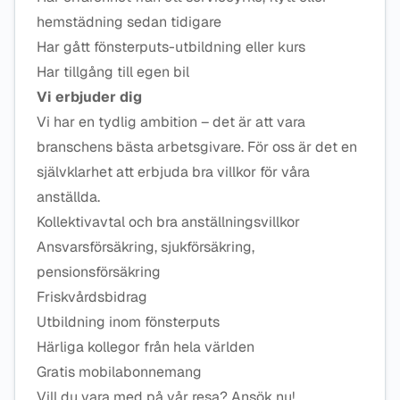
hemstädning sedan tidigare
Har gått fönsterputs-utbildning eller kurs
Har tillgång till egen bil
Vi erbjuder dig
Vi har en tydlig ambition – det är att vara
branschens bästa arbetsgivare. För oss är det en
självklarhet att erbjuda bra villkor för våra
anställda.
Kollektivavtal och bra anställningsvillkor
Ansvarsförsäkring, sjukförsäkring,
pensionsförsäkring
Friskvårdsbidrag
Utbildning inom fönsterputs
Härliga kollegor från hela världen
Gratis mobilabonnemang
Vill du vara med på vår resa? Ansök nu!