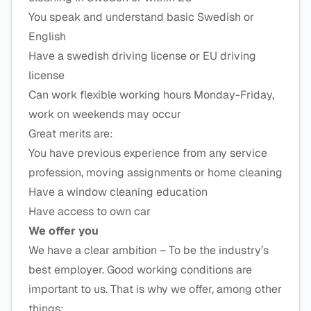
You speak and understand basic Swedish or
English
Have a swedish driving license or EU driving
license
Can work flexible working hours Monday-Friday,
work on weekends may occur
Great merits are:
You have previous experience from any service
profession, moving assignments or home cleaning
Have a window cleaning education
Have access to own car
We offer you
We have a clear ambition – To be the industry’s
best employer. Good working conditions are
important to us. That is why we offer, among other
things: