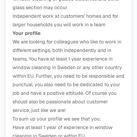
glass section may occur
Independent work at customers’ homes and for
larger households you will work in a team
Your profile
We are looking for colleagues who like to work in
different settings, both independently and in
teams. You have at least 1 year experience in
window cleaning in Sweden or any other country
within EU. Further, you need to be responsible and
punctual, you also need to be dedicated to your
job and have a positive attitude. Of course you
should also be passionate about customer
service, just like we are!
To sum up your profile we see that you:
Have at least 1 year of experience in window
cleaning in Sweden or within EU